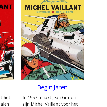
Begin Jaren
In 1957 maakt Jean Graton
mt het
zijn Michel Vaillant voor het
halen