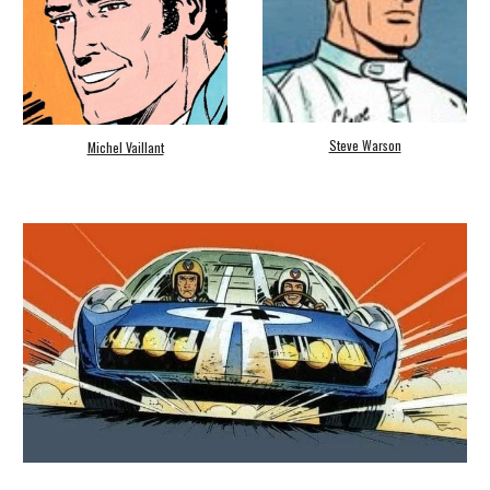
Steve Warson
Michel Vaillant