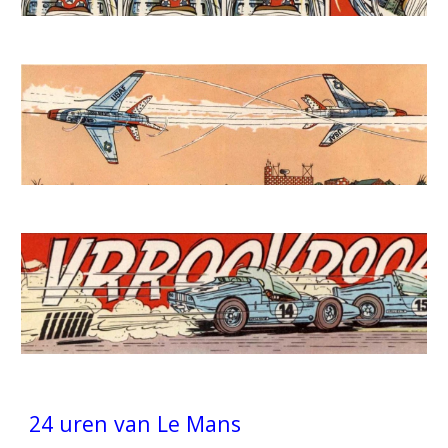
24 uren van Le Mans