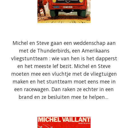
Michel en Steve gaan een weddenschap aan
met de Thunderbirds, een Amerikaans
vliegstuntteam : wie van hen is het dapperst
en het meeste lef bezit. Michel en Steve
moeten mee een vluchtje met de vliegtuigen
maken en het stuntteam moet eens mee in
een racewagen. Dan raken ze echter in een
brand en ze besluiten mee te helpen...