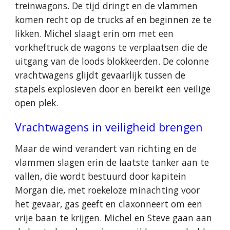
treinwagons. De tijd dringt en de vlammen
komen recht op de trucks af en beginnen ze te
likken. Michel slaagt erin om met een
vorkheftruck de wagons te verplaatsen die de
uitgang van de loods blokkeerden. De colonne
vrachtwagens glijdt gevaarlijk tussen de
stapels explosieven door en bereikt een veilige
open plek.
Vrachtwagens in veiligheid brengen
Maar de wind verandert van richting en de
vlammen slagen erin de laatste tanker aan te
vallen, die wordt bestuurd door kapitein
Morgan die, met roekeloze minachting voor
het gevaar, gas geeft en claxonneert om een
vrije baan te krijgen. Michel en Steve gaan aan