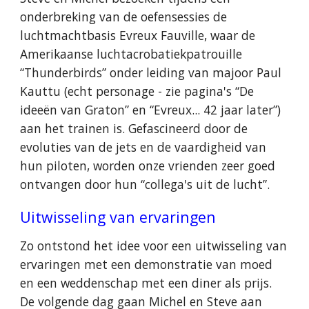
onderbreking van de oefensessies de
luchtmachtbasis Evreux Fauville, waar de
Amerikaanse luchtacrobatiekpatrouille
“Thunderbirds” onder leiding van majoor Paul
Kauttu (echt personage - zie pagina's “De
ideeën van Graton” en “Evreux... 42 jaar later”)
aan het trainen is. Gefascineerd door de
evoluties van de jets en de vaardigheid van
hun piloten, worden onze vrienden zeer goed
ontvangen door hun “collega's uit de lucht”.
Uitwisseling van ervaringen
Zo ontstond het idee voor een uitwisseling van
ervaringen met een demonstratie van moed
en een weddenschap met een diner als prijs.
De volgende dag gaan Michel en Steve aan