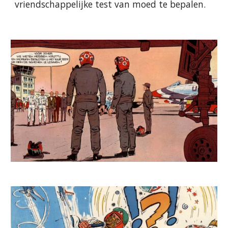
vriendschappelijke test van moed te bepalen.