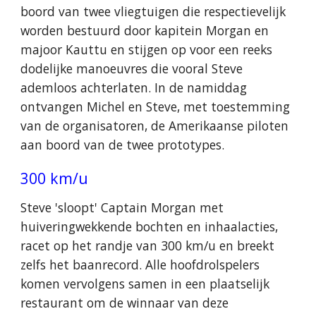
boord van twee vliegtuigen die respectievelijk
worden bestuurd door kapitein Morgan en
majoor Kauttu en stijgen op voor een reeks
dodelijke manoeuvres die vooral Steve
ademloos achterlaten. In de namiddag
ontvangen Michel en Steve, met toestemming
van de organisatoren, de Amerikaanse piloten
aan boord van de twee prototypes.
300 km/u
Steve 'sloopt' Captain Morgan met
huiveringwekkende bochten en inhaalacties,
racet op het randje van 300 km/u en breekt
zelfs het baanrecord. Alle hoofdrolspelers
komen vervolgens samen in een plaatselijk
restaurant om de winnaar van deze