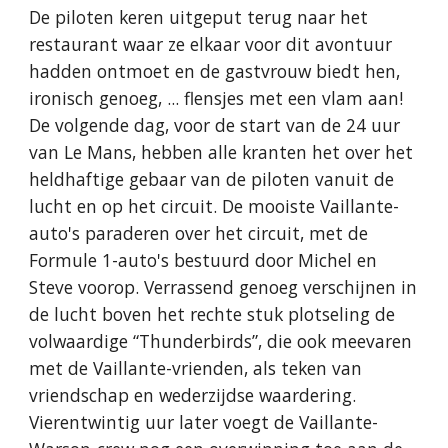
De piloten keren uitgeput terug naar het
restaurant waar ze elkaar voor dit avontuur
hadden ontmoet en de gastvrouw biedt hen,
ironisch genoeg, ... flensjes met een vlam aan!
De volgende dag, voor de start van de 24 uur
van Le Mans, hebben alle kranten het over het
heldhaftige gebaar van de piloten vanuit de
lucht en op het circuit. De mooiste Vaillante-
auto's paraderen over het circuit, met de
Formule 1-auto's bestuurd door Michel en
Steve voorop. Verrassend genoeg verschijnen in
de lucht boven het rechte stuk plotseling de
volwaardige “Thunderbirds”, die ook meevaren
met de Vaillante-vrienden, als teken van
vriendschap en wederzijdse waardering.
Vierentwintig uur later voegt de Vaillante-