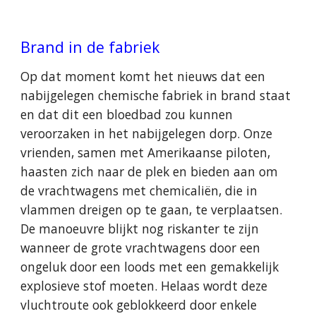
Brand in de fabriek
Op dat moment komt het nieuws dat een
nabijgelegen chemische fabriek in brand staat
en dat dit een bloedbad zou kunnen
veroorzaken in het nabijgelegen dorp. Onze
vrienden, samen met Amerikaanse piloten,
haasten zich naar de plek en bieden aan om
de vrachtwagens met chemicaliën, die in
vlammen dreigen op te gaan, te verplaatsen.
De manoeuvre blijkt nog riskanter te zijn
wanneer de grote vrachtwagens door een
ongeluk door een loods met een gemakkelijk
explosieve stof moeten. Helaas wordt deze
vluchtroute ook geblokkeerd door enkele