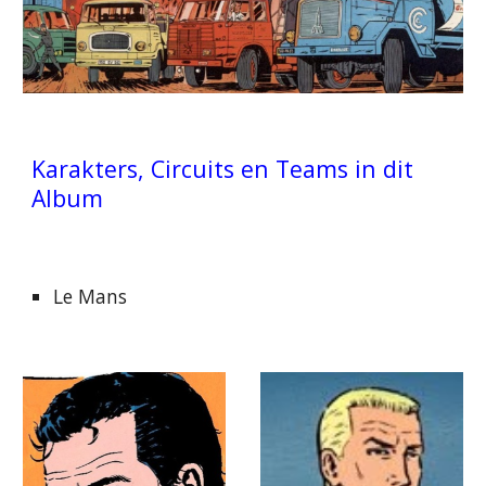
Karakters, Circuits en Teams in dit
Album
Le Mans