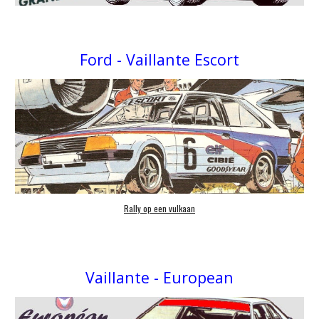
Ford - Vaillante Escort
Rally op een vulkaan
Vaillante -
European