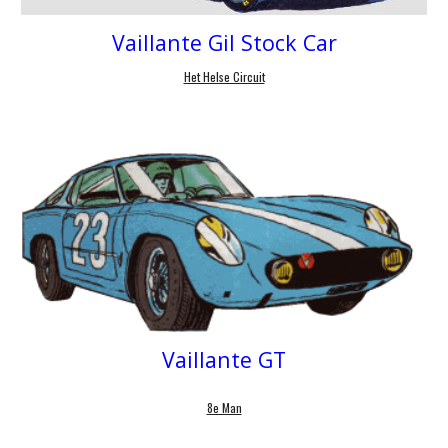
Vaillante
Gil Stock Car
Het Helse Circuit
Vaillante GT
8e Man