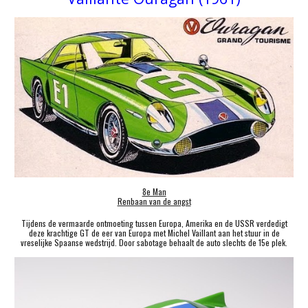
8e Man
Renbaan van de angst
Tijdens de vermaarde ontmoeting tussen Europa, Amerika en de USSR verdedigt
deze krachtige GT de eer van Europa met Michel Vaillant aan het stuur in de
vreselijke Spaanse wedstrijd. Door sabotage behaalt de auto slechts de 15e plek.