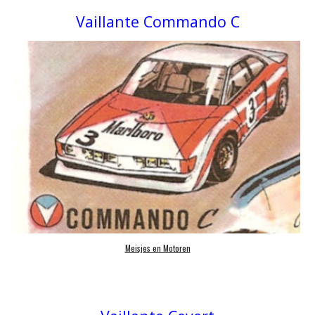
Vaillante
Commando C
Meisjes en Motoren