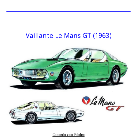
Vaillante Le Mans GT (1963)
Concerto voor Piloten