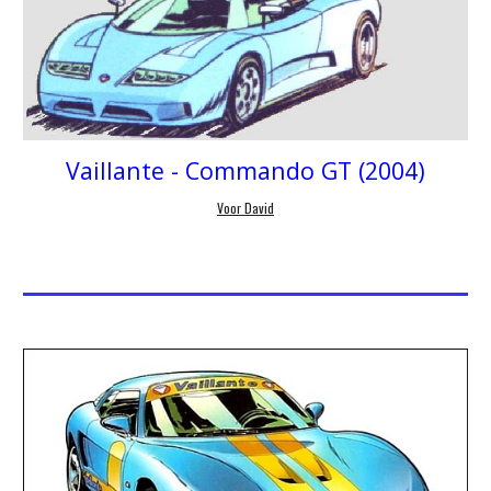
Vaillante -
Commando GT (2004)
Voor David