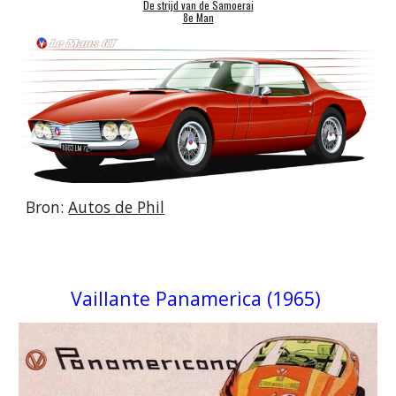
De strijd van de Samoerai
8e Man
Bron:
Autos de Phil
Vaillante Panamerica (1965)