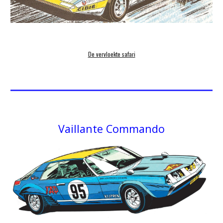
De vervloekte safari
Vaillante
Commando