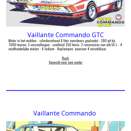
Vaillante
Commando GTC
Motor in het midden - cilinderinhoud 8 liter overdwars geplaatst - 280 pk bij
7000 toeren, 5 versnellingen - snelheid 250 km/u. 2 reservoires van elk 55 L - 4
onafhankelijke wielen - 8 Jodium - Koplampen, waarvan 4 verstelbaar.
Rush
Gevecht voor een motor
Vaillante Commando