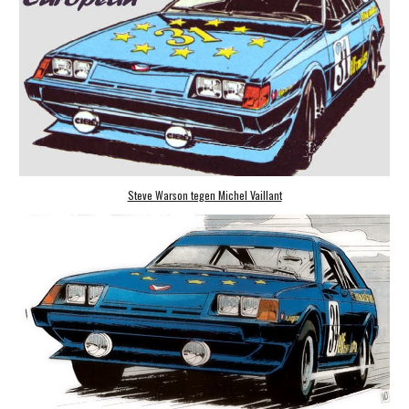
Steve Warson tegen Michel Vaillant