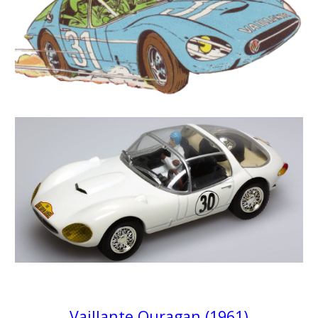
Vaillante Ouragan (1961)