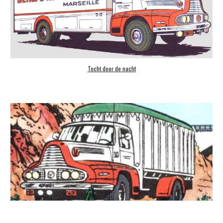
Tocht door de nacht