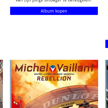
Album kopen