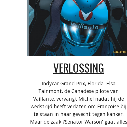
VERLOSSING
Indycar Grand Prix, Florida. Elsa
Tainmont, de Canadese pilote van
Vaillante, vervangt Michel nadat hij de
wedstrijd heeft verlaten om Françoise bij
te staan in haar gevecht tegen kanker.
Maar de zaak ?Senator Warson' gaat alle