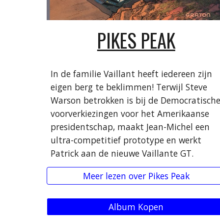
PIKES PEAK
In de familie Vaillant heeft iedereen zijn
eigen berg te beklimmen! Terwijl Steve
Warson betrokken is bij de Democratisch
voorverkiezingen voor het Amerikaanse
presidentschap, maakt Jean-Michel een
ultra-competitief prototype en werkt
Patrick aan de nieuwe Vaillante GT.
Meer lezen over Pikes Peak
Album Kopen