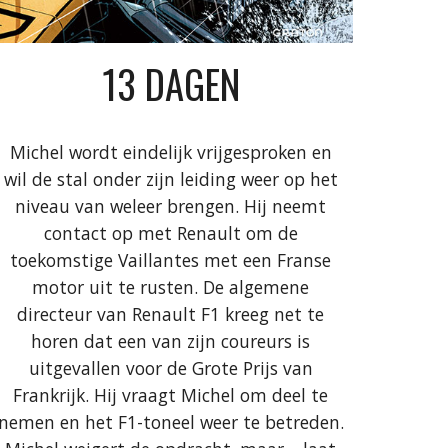
13 DAGEN
Michel wordt eindelijk vrijgesproken en
wil de stal onder zijn leiding weer op het
niveau van weleer brengen. Hij neemt
contact op met Renault om de
toekomstige Vaillantes met een Franse
motor uit te rusten. De algemene
directeur van Renault F1 kreeg net te
horen dat een van zijn coureurs is
uitgevallen voor de Grote Prijs van
Frankrijk. Hij vraagt Michel om deel te
nemen en het F1-toneel weer te betreden.