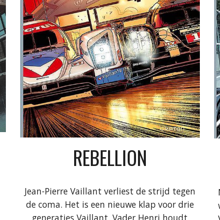
REBELLION
Jean-Pierre Vaillant
verliest de strijd tegen
de coma. Het is een nieuwe klap voor drie
generaties Vaillant
.
Vader Henri houdt