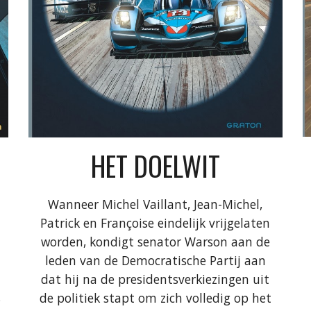
HET DOELWIT
Wanneer Michel Vaillant, Jean-Michel,
Patrick en Françoise eindelijk vrijgelaten
worden, kondigt senator Warson aan de
leden van de Democratische Partij aan
dat hij na de presidentsverkiezingen uit
s
de politiek stapt om zich volledig op het