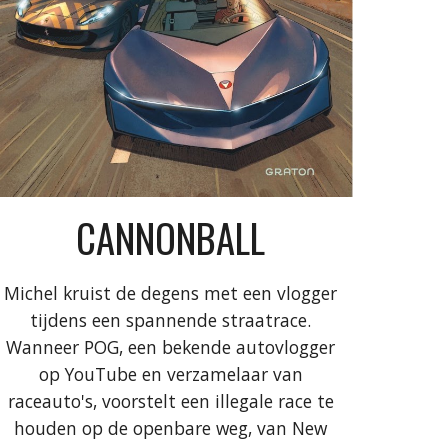
CANNONBALL
Michel kruist de degens met een vlogger
tijdens een spannende straatrace.
Wanneer POG, een bekende autovlogger
op YouTube en verzamelaar van
raceauto's, voorstelt een illegale race te
houden op de openbare weg, van New