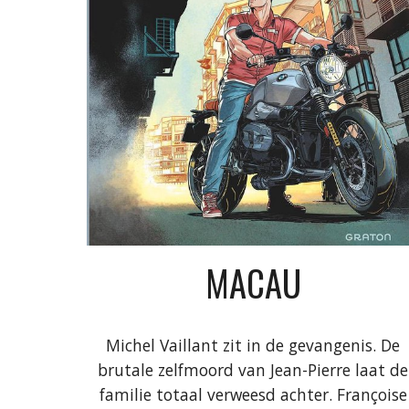
MACAU
Michel Vaillant zit in de gevangenis. De
brutale zelfmoord van Jean-Pierre laat de
familie totaal verweesd achter. Françoise