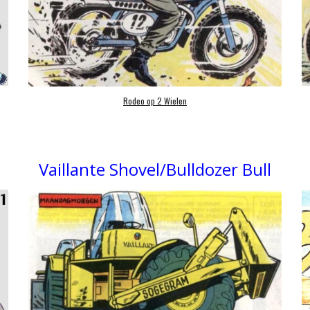
Rodeo op 2 Wielen
Vaillante Shovel/Bulldozer Bull