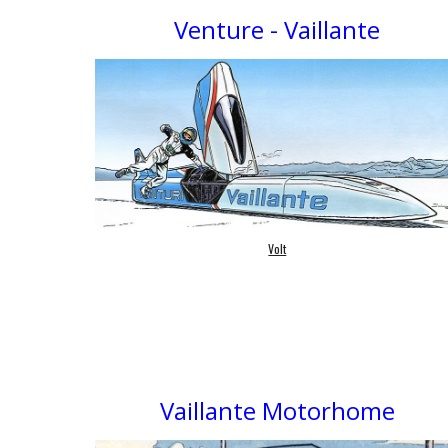
Venture - Vaillante
Volt
Vaillante Motorhome