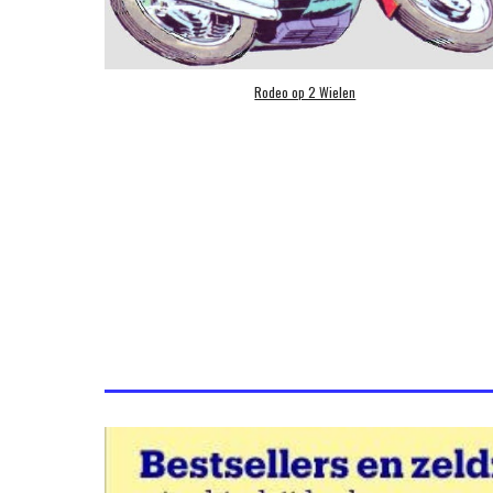
Rodeo op 2 Wielen