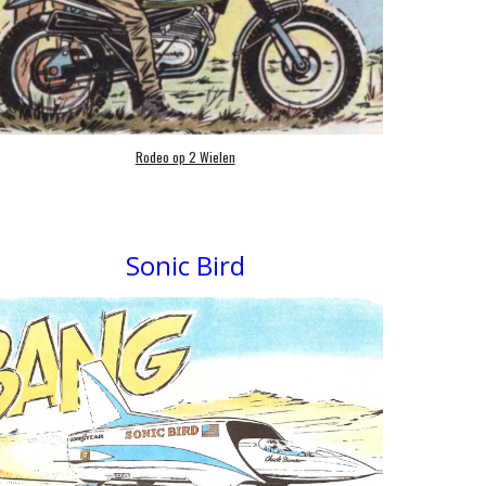
Rodeo op 2 Wielen
Sonic Bird