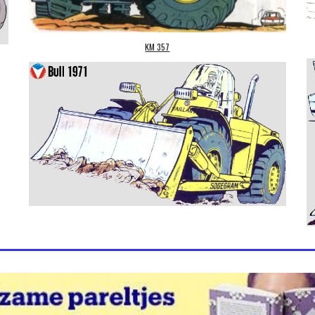
KM 357