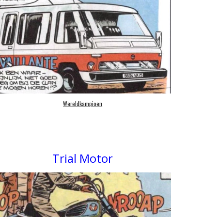
Wereldkampioen
Trial Motor