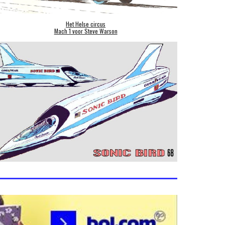
Het Helse circus
Mach 1 voor Steve Warson