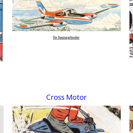
De Dwangarbeider
Cross Motor