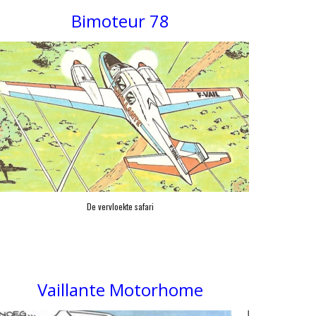
Bimoteur 78
De vervloekte safari
Vaillante
Motorhome