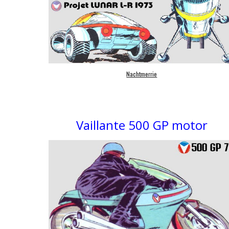
Nachtmerrie
Vaillante 500 GP motor