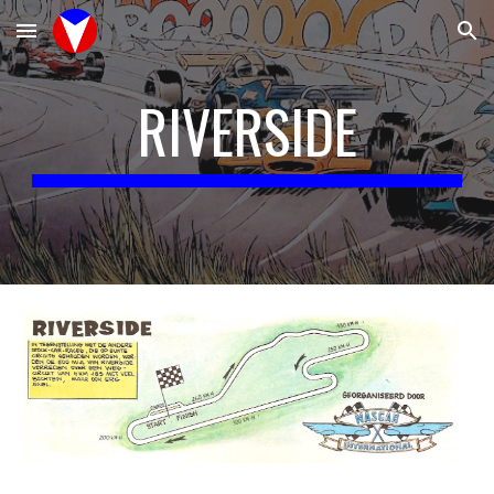
Skip to main content
Skip to navigation
RIVERSIDE