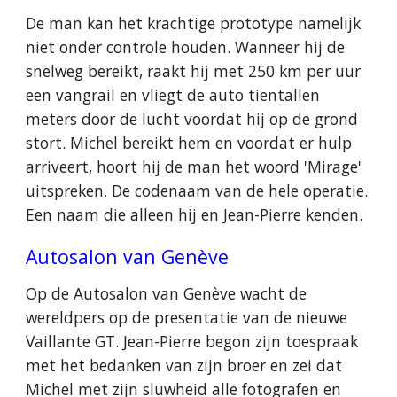
De man kan het krachtige prototype namelijk
niet onder controle houden. Wanneer hij de
snelweg bereikt, raakt hij met 250 km per uur
een vangrail en vliegt de auto tientallen
meters door de lucht voordat hij op de grond
stort. Michel bereikt hem en voordat er hulp
arriveert, hoort hij de man het woord 'Mirage'
uitspreken. De codenaam van de hele operatie.
Een naam die alleen hij en Jean-Pierre kenden.
Autosalon van Genève
Op de Autosalon van Genève wacht de
wereldpers op de presentatie van de nieuwe
Vaillante GT. Jean-Pierre begon zijn toespraak
met het bedanken van zijn broer en zei dat
Michel met zijn sluwheid alle fotografen en