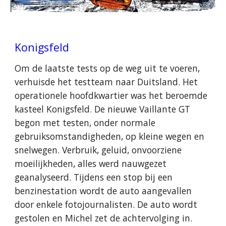
Konigsfeld
Om de laatste tests op de weg uit te voeren,
verhuisde het testteam naar Duitsland. Het
operationele hoofdkwartier was het beroemde
kasteel Konigsfeld. De nieuwe Vaillante GT
begon met testen, onder normale
gebruiksomstandigheden, op kleine wegen en
snelwegen. Verbruik, geluid, onvoorziene
moeilijkheden, alles werd nauwgezet
geanalyseerd. Tijdens een stop bij een
benzinestation wordt de auto aangevallen
door enkele fotojournalisten. De auto wordt
gestolen en Michel zet de achtervolging in.