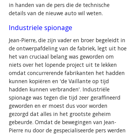
in handen van de pers die de technische
details van de nieuwe auto wil weten.
Industriele spionage
Jean-Pierre, die zijn vader en broer begeleidt in
de ontwerpafdeling van de fabriek, legt uit hoe
het van cruciaal belang was geworden om
niets over het lopende project uit te lekken
omdat concurrerende fabrikanten het hadden
kunnen kopiëren en 'de Vaillante op tijd
hadden kunnen verbranden'. Industriële
spionage was tegen die tijd zeer geraffineerd
geworden en er moest dus voor worden
gezorgd dat alles in het grootste geheim
gebeurde. Omdat de bewegingen van Jean-
Pierre nu door de gespecialiseerde pers werden