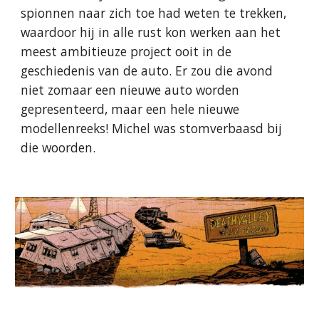
spionnen naar zich toe had weten te trekken,
waardoor hij in alle rust kon werken aan het
meest ambitieuze project ooit in de
geschiedenis van de auto. Er zou die avond
niet zomaar een nieuwe auto worden
gepresenteerd, maar een hele nieuwe
modellenreeks! Michel was stomverbaasd bij
die woorden.