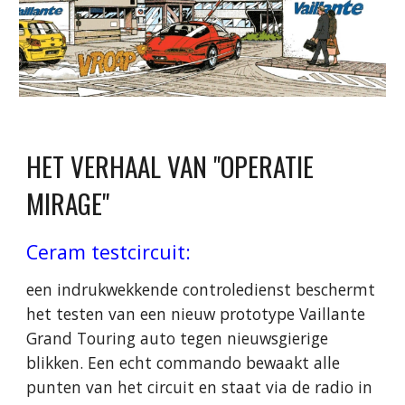
HET VERHAAL VAN "
OPERATIE
MIRAGE
"
Ceram testcircuit:
een indrukwekkende controledienst beschermt
het testen van een nieuw prototype Vaillante
Grand Touring auto tegen nieuwsgierige
blikken. Een echt commando bewaakt alle
punten van het circuit en staat via de radio in