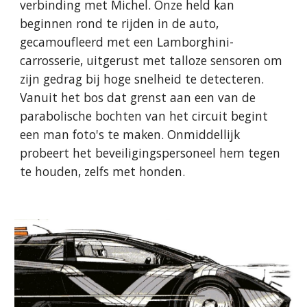
verbinding met Michel. Onze held kan
beginnen rond te rijden in de auto,
gecamoufleerd met een Lamborghini-
carrosserie, uitgerust met talloze sensoren om
zijn gedrag bij hoge snelheid te detecteren.
Vanuit het bos dat grenst aan een van de
parabolische bochten van het circuit begint
een man foto's te maken. Onmiddellijk
probeert het beveiligingspersoneel hem tegen
te houden, zelfs met honden.