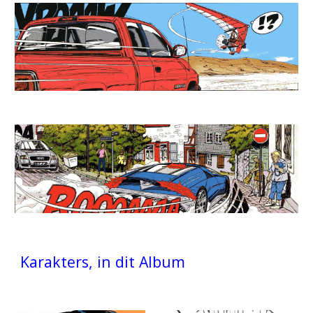
Karakters, in dit Album