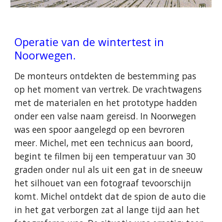
Operatie van de wintertest in
Noorwegen.
De monteurs ontdekten de bestemming pas
op het moment van vertrek. De vrachtwagens
met de materialen en het prototype hadden
onder een valse naam gereisd. In Noorwegen
was een spoor aangelegd op een bevroren
meer. Michel, met een technicus aan boord,
begint te filmen bij een temperatuur van 30
graden onder nul als uit een gat in de sneeuw
het silhouet van een fotograaf tevoorschijn
komt. Michel ontdekt dat de spion de auto die
in het gat verborgen zat al lange tijd aan het