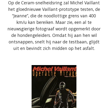
Op de Ceram-snelheidsring zal Michel Vaillant
het gloednieuwe Vaillant-prototype testen, de
“Jeanne”, die de noodlottige grens van 400
km/u kan bereiken. Maar zie, een al te
nieuwsgierige fotograaf wordt opgemerkt door
de hondengeleiders. Omdat hij aan hen wil
ontsnappen, snelt hij naar de testbaan, glijdt
uit en bevindt zich midden op het asfalt.