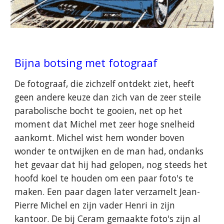
Bijna botsing met fotograaf
De fotograaf, die zichzelf ontdekt ziet, heeft
geen andere keuze dan zich van de zeer steile
parabolische bocht te gooien, net op het
moment dat Michel met zeer hoge snelheid
aankomt. Michel wist hem wonder boven
wonder te ontwijken en de man had, ondanks
het gevaar dat hij had gelopen, nog steeds het
hoofd koel te houden om een paar foto's te
maken. Een paar dagen later verzamelt Jean-
Pierre Michel en zijn vader Henri in zijn
kantoor. De bij Ceram gemaakte foto's zijn al