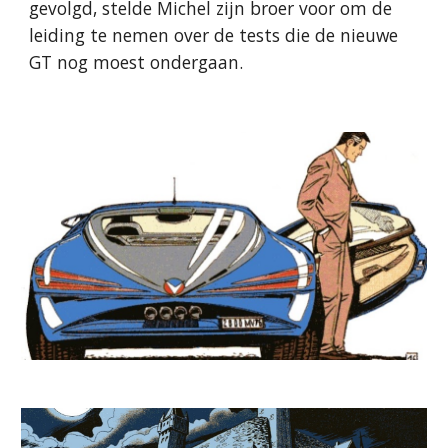
gevolgd, stelde Michel zijn broer voor om de
leiding te nemen over de tests die de nieuwe
GT nog moest ondergaan.