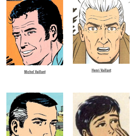
Henri Vaillant
Michel Vaillant