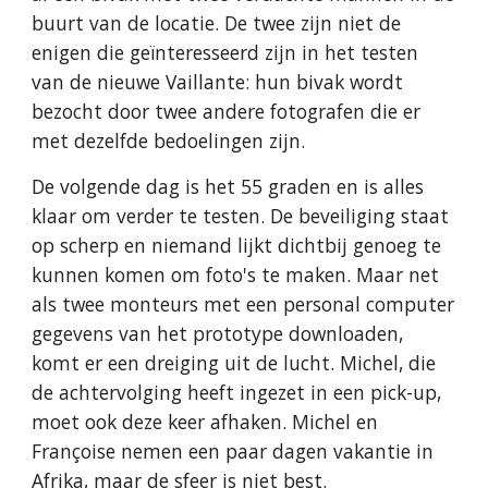
buurt van de locatie. De twee zijn niet de
enigen die geïnteresseerd zijn in het testen
van de nieuwe Vaillante: hun bivak wordt
bezocht door twee andere fotografen die er
met dezelfde bedoelingen zijn.
De volgende dag is het 55 graden en is alles
klaar om verder te testen. De beveiliging staat
op scherp en niemand lijkt dichtbij genoeg te
kunnen komen om foto's te maken. Maar net
als twee monteurs met een personal computer
gegevens van het prototype downloaden,
komt er een dreiging uit de lucht. Michel, die
de achtervolging heeft ingezet in een pick-up,
moet ook deze keer afhaken. Michel en
Françoise nemen een paar dagen vakantie in
Afrika, maar de sfeer is niet best.