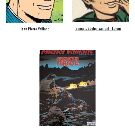
Francois / Jolijn Vaillant - Latour
Jean Pierre Vaillant