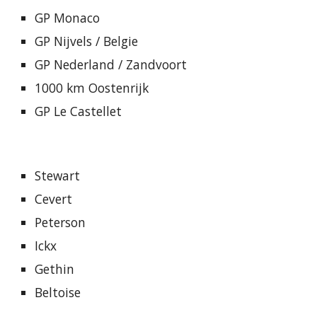
GP Monaco
GP Nijvels / Belgie
GP Nederland / Zandvoort
1000 km Oostenrijk
GP Le Castellet
Stewart
Cevert
Peterson
Ickx
Gethin
Beltoise