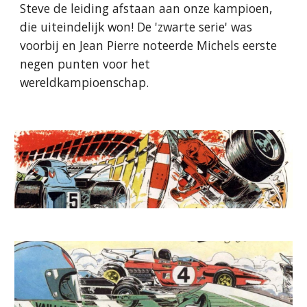
Steve de leiding afstaan aan onze kampioen,
die uiteindelijk won! De 'zwarte serie' was
voorbij en Jean Pierre noteerde Michels eerste
negen punten voor het
wereldkampioenschap.