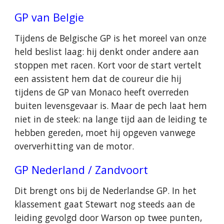
GP van Belgie
Tijdens de Belgische GP is het moreel van onze
held beslist laag: hij denkt onder andere aan
stoppen met racen. Kort voor de start vertelt
een assistent hem dat de coureur die hij
tijdens de GP van Monaco heeft overreden
buiten levensgevaar is. Maar de pech laat hem
niet in de steek: na lange tijd aan de leiding te
hebben gereden, moet hij opgeven vanwege
oververhitting van de motor.
GP Nederland / Zandvoort
Dit brengt ons bij de Nederlandse GP. In het
klassement gaat Stewart nog steeds aan de
leiding gevolgd door Warson op twee punten,