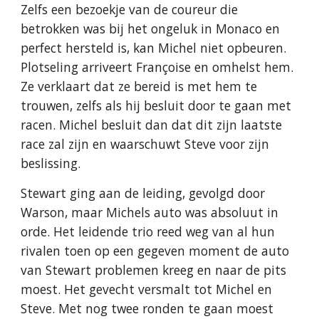
Zelfs een bezoekje van de coureur die
betrokken was bij het ongeluk in Monaco en
perfect hersteld is, kan Michel niet opbeuren.
Plotseling arriveert Françoise en omhelst hem.
Ze verklaart dat ze bereid is met hem te
trouwen, zelfs als hij besluit door te gaan met
racen. Michel besluit dan dat dit zijn laatste
race zal zijn en waarschuwt Steve voor zijn
beslissing.
Stewart ging aan de leiding, gevolgd door
Warson, maar Michels auto was absoluut in
orde. Het leidende trio reed weg van al hun
rivalen toen op een gegeven moment de auto
van Stewart problemen kreeg en naar de pits
moest. Het gevecht versmalt tot Michel en
Steve. Met nog twee ronden te gaan moest