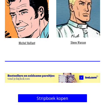
Steve Warson
Michel Vaillant
Stripboek kopen