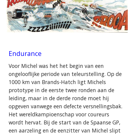
Endurance
Voor Michel was het het begin van een
ongelooflijke periode van teleurstelling. Op de
1000 km van Brands-Hatch ligt Michels
prototype in de eerste twee ronden aan de
leiding, maar in de derde ronde moet hij
opgeven vanwege een defecte versnellingsbak.
Het wereldkampioenschap voor coureurs
wordt hervat. Bij de start van de Spaanse GP,
een aarzeling en de eenzitter van Michel slipt