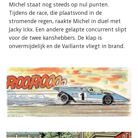
Michel staat nog steeds op nul punten.
Tijdens de race, die plaatsvond in de
stromende regen, raakte Michel in duel met
Jacky Ickx. Een andere gelapte concurrent slipt
voor de twee kanshebbers. De klap is
onvermijdelijk en de Vaillante vliegt in brand.