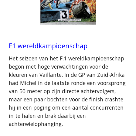
F1 wereldkampioenschap
Het seizoen van het F.1 wereldkampioenschap
begon met hoge verwachtingen voor de
kleuren van Vaillante. In de GP van Zuid-Afrika
had Michel in de laatste ronde een voorsprong
van 50 meter op zijn directe achtervolgers,
maar een paar bochten voor de finish crashte
hij in een poging om een aantal concurrenten
in te halen en brak daarbij een
achterwielophanging.