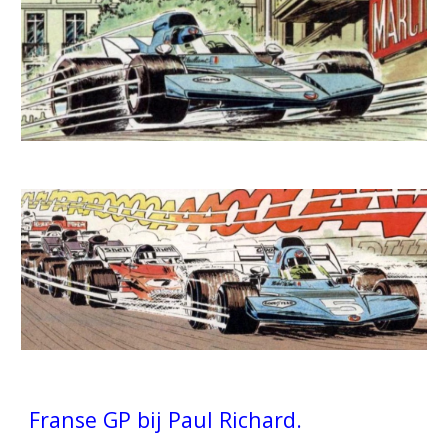
Franse GP bij Paul Richard.