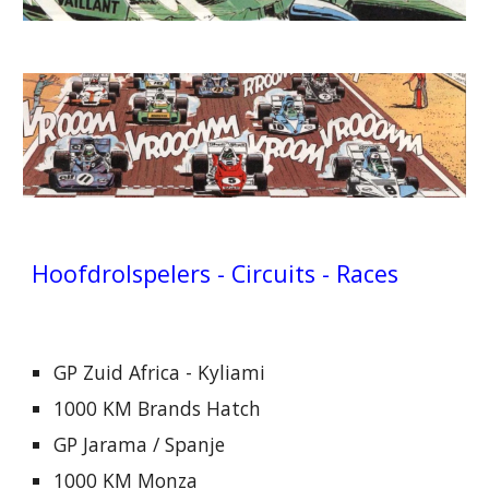
Hoofdrolspelers - Circuits - Races
GP Zuid Africa - Kyliami
1000 KM Brands Hatch
GP Jarama / Spanje
1000 KM Monza