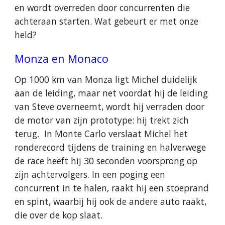
en wordt overreden door concurrenten die
achteraan starten. Wat gebeurt er met onze
held?
Monza en Monaco
Op 1000 km van Monza ligt Michel duidelijk
aan de leiding, maar net voordat hij de leiding
van Steve overneemt, wordt hij verraden door
de motor van zijn prototype: hij trekt zich
terug. In Monte Carlo verslaat Michel het
ronderecord tijdens de training en halverwege
de race heeft hij 30 seconden voorsprong op
zijn achtervolgers. In een poging een
concurrent in te halen, raakt hij een stoeprand
en spint, waarbij hij ook de andere auto raakt,
die over de kop slaat.