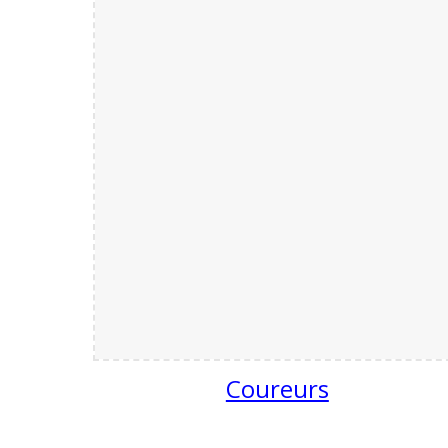
Coureurs