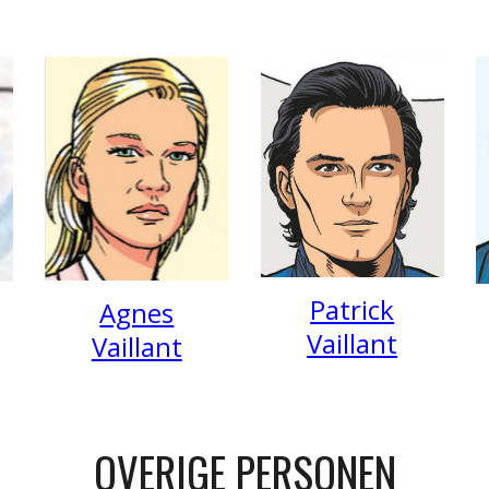
Patrick
Agnes
Vaillant
Vaillant
OVERIGE PERSONEN