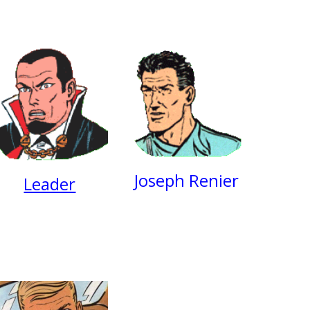
Joseph Renier
Leader