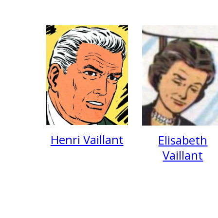
Henri Vaillant
Elisabeth
Vaillant