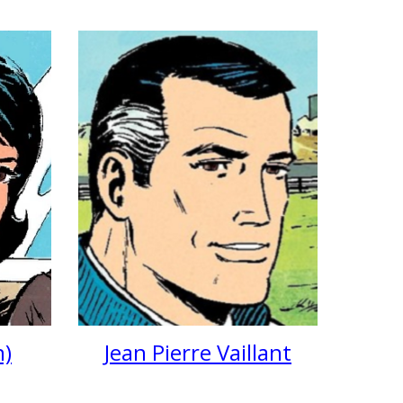
Jean Pierre Vaillant
n)