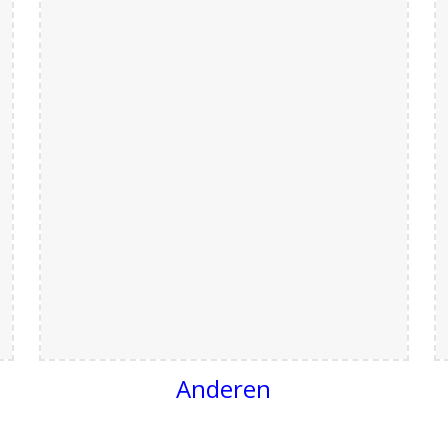
Anderen