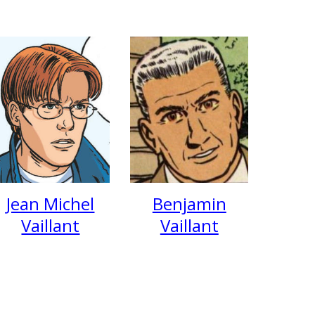
Jean Michel
Benjamin
Vaillant
Vaillant