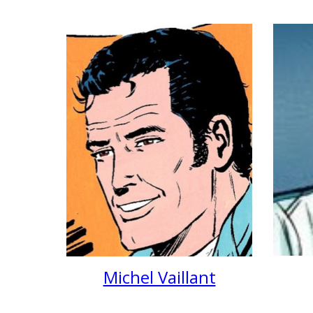
Michel Vaillant