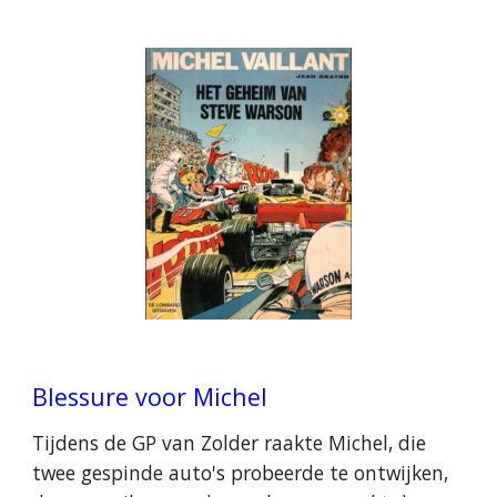
Blessure voor Michel
Tijdens de GP van Zolder raakte Michel, die
twee gespinde auto's probeerde te ontwijken,