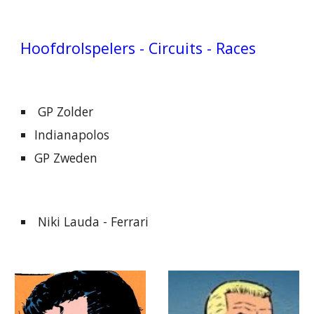
Hoofdrolspelers - Circuits - Races
GP Zolder
Indianapolos
GP Zweden
Niki Lauda - Ferrari