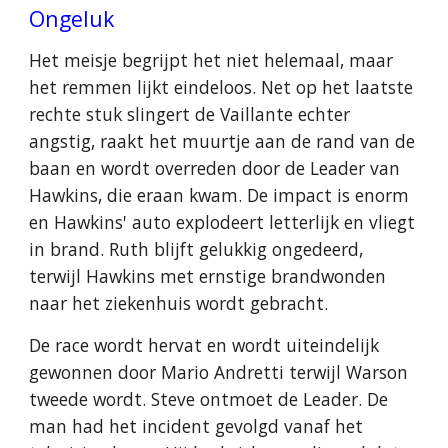
Ongeluk
Het meisje begrijpt het niet helemaal, maar
het remmen lijkt eindeloos. Net op het laatste
rechte stuk slingert de Vaillante echter
angstig, raakt het muurtje aan de rand van de
baan en wordt overreden door de Leader van
Hawkins, die eraan kwam. De impact is enorm
en Hawkins' auto explodeert letterlijk en vliegt
in brand. Ruth blijft gelukkig ongedeerd,
terwijl Hawkins met ernstige brandwonden
naar het ziekenhuis wordt gebracht.
De race wordt hervat en wordt uiteindelijk
gewonnen door Mario Andretti terwijl Warson
tweede wordt. Steve ontmoet de Leader. De
man had het incident gevolgd vanaf het