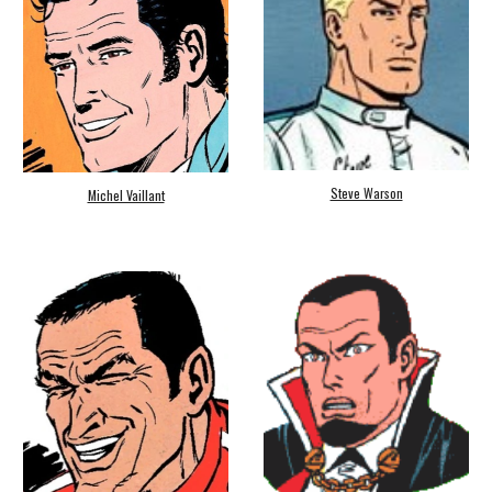
Steve Warson
Michel Vaillant