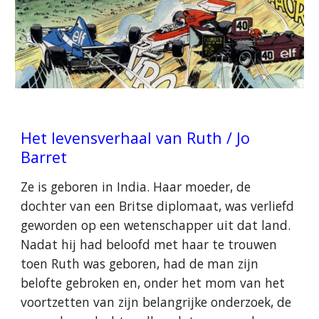
Het levensverhaal van Ruth / Jo
Barret
Ze is geboren in India. Haar moeder, de
dochter van een Britse diplomaat, was verliefd
geworden op een wetenschapper uit dat land.
Nadat hij had beloofd met haar te trouwen
toen Ruth was geboren, had de man zijn
belofte gebroken en, onder het mom van het
voortzetten van zijn belangrijke onderzoek, de