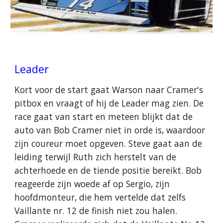
Leader
Kort voor de start gaat Warson naar Cramer's
pitbox en vraagt of hij de Leader mag zien. De
race gaat van start en meteen blijkt dat de
auto van Bob Cramer niet in orde is, waardoor
zijn coureur moet opgeven. Steve gaat aan de
leiding terwijl Ruth zich herstelt van de
achterhoede en de tiende positie bereikt. Bob
reageerde zijn woede af op Sergio, zijn
hoofdmonteur, die hem vertelde dat zelfs
Vaillante nr. 12 de finish niet zou halen.