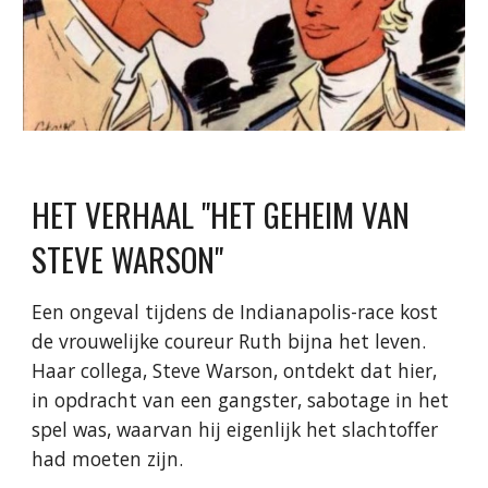
HET VERHAAL "
HET GEHEIM VAN
STEVE WARSON
"
Een ongeval tijdens de Indianapolis-race kost
de vrouwelijke coureur Ruth bijna het leven.
Haar collega, Steve Warson, ontdekt dat hier,
in opdracht van een gangster, sabotage in het
spel was, waarvan hij eigenlijk het slachtoffer
had moeten zijn.