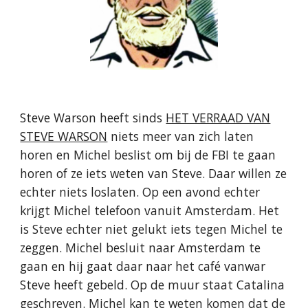
Steve Warson heeft sinds
HET VERRAAD VAN
STEVE WARSON
niets meer van zich laten
horen en Michel beslist om bij de FBI te gaan
horen of ze iets weten van Steve. Daar willen ze
echter niets loslaten. Op een avond echter
krijgt Michel telefoon vanuit Amsterdam. Het
is Steve echter niet gelukt iets tegen Michel te
zeggen. Michel besluit naar Amsterdam te
gaan en hij gaat daar naar het café vanwar
Steve heeft gebeld. Op de muur staat Catalina
geschreven. Michel kan te weten komen dat de