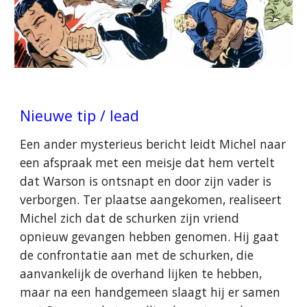
Nieuwe tip / lead
Een ander mysterieus bericht leidt Michel naar
een afspraak met een meisje dat hem vertelt
dat Warson is ontsnapt en door zijn vader is
verborgen. Ter plaatse aangekomen, realiseert
Michel zich dat de schurken zijn vriend
opnieuw gevangen hebben genomen. Hij gaat
de confrontatie aan met de schurken, die
aanvankelijk de overhand lijken te hebben,
maar na een handgemeen slaagt hij er samen