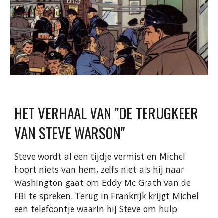
HET VERHAAL VAN "DE TERUGKEER
VAN STEVE WARSON"
Steve wordt al een tijdje vermist en Michel
hoort niets van hem, zelfs niet als hij naar
Washington gaat om Eddy Mc Grath van de
FBI te spreken. Terug in Frankrijk krijgt Michel
een telefoontje waarin hij Steve om hulp