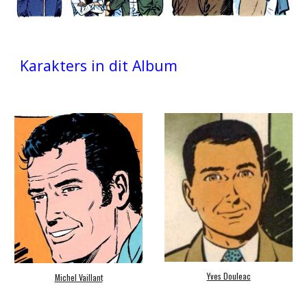
Karakters in dit Album
Yves Douleac
Michel Vaillant