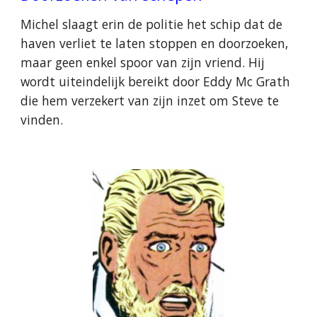
Michel slaagt erin de politie het schip dat de
haven verliet te laten stoppen en doorzoeken,
maar geen enkel spoor van zijn vriend. Hij
wordt uiteindelijk bereikt door Eddy Mc Grath
die hem verzekert van zijn inzet om Steve te
vinden.