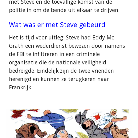
met Steve en de toevallige komst van de
politie in om de bende uit elkaar te drijven.
Wat was er met Steve gebeurd
Het is tijd voor uitleg: Steve had Eddy Mc
Grath een wederdienst bewezen door namens
de FBI te infiltreren in een criminele
organisatie die de nationale veiligheid
bedreigde. Eindelijk zijn de twee vrienden
herenigd en kunnen ze terugkeren naar
Frankrijk.