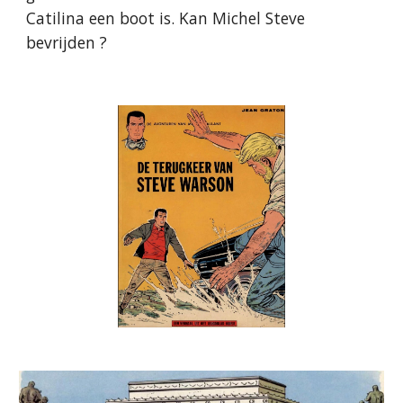
Catilina een boot is. Kan Michel Steve
bevrijden ?