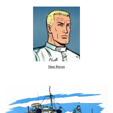
Steve Warson