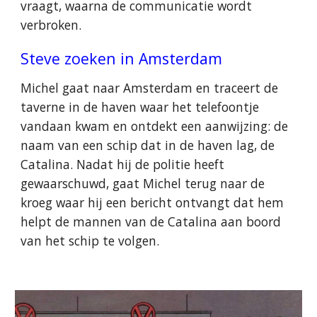
vraagt, waarna de communicatie wordt
verbroken.
Steve zoeken in Amsterdam
Michel gaat naar Amsterdam en traceert de
taverne in de haven waar het telefoontje
vandaan kwam en ontdekt een aanwijzing: de
naam van een schip dat in de haven lag, de
Catalina. Nadat hij de politie heeft
gewaarschuwd, gaat Michel terug naar de
kroeg waar hij een bericht ontvangt dat hem
helpt de mannen van de Catalina aan boord
van het schip te volgen.