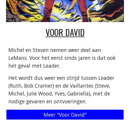
VOOR DAVID
Michel en Steven nemen weer deel aan
LeMans. Voor het eerst sinds jaren is dat ook
het geval met Leader.
Het wordt dus weer een strijd tussen Leader
(Ruth, Bob Cramer) en de Vaillantes (Steve,
Michel, Julie Wood, Yves, Gabriella), met de
nodige gevaren en ontvoeringen.
Meer "Voor David"