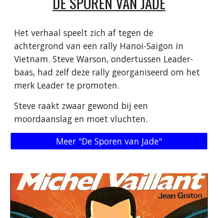
DE SPOREN VAN JADE
Het verhaal speelt zich af tegen de
achtergrond van een rally Hanoi-Saigon in
Vietnam. Steve Warson, ondertussen Leader-
baas, had zelf deze rally georganiseerd om het
merk Leader te promoten.
Steve raakt zwaar gewond bij een
moordaanslag en moet vluchten
.
Meer "De Sporen van Jade"