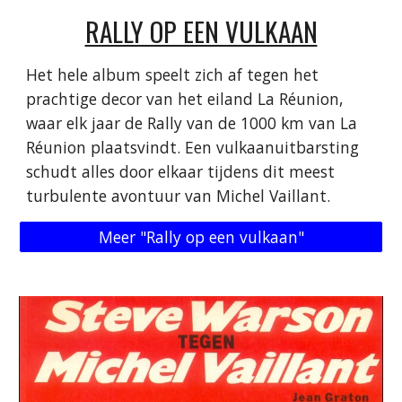
RALLY OP EEN VULKAAN
Het hele album speelt zich af tegen het
prachtige decor van het eiland La Réunion,
waar elk jaar de Rally van de 1000 km van La
Réunion plaatsvindt. Een vulkaanuitbarsting
schudt alles door elkaar tijdens dit meest
turbulente avontuur van Michel Vaillant.
Meer "Rally op een vulkaan"