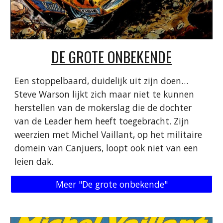
DE GROTE ONBEKENDE
Een stoppelbaard, duidelijk uit zijn doen…
Steve Warson lijkt zich maar niet te kunnen
herstellen van de mokerslag die de dochter
van de Leader hem heeft toegebracht. Zijn
weerzien met Michel Vaillant, op het militaire
domein van Canjuers, loopt ook niet van een
leien dak.
Meer "De grote onbekende"