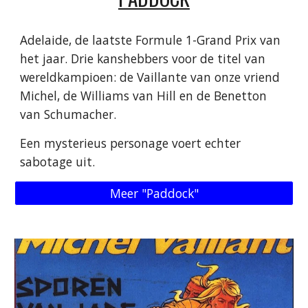
Adelaide, de laatste Formule 1-Grand Prix van
het jaar. Drie kanshebbers voor de titel van
wereldkampioen: de Vaillante van onze vriend
Michel, de Williams van Hill en de Benetton
van Schumacher.
Een mysterieus personage voert echter
sabotage uit.
Meer "Paddock"