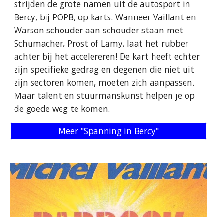
strijden de grote namen uit de autosport in
Bercy, bij POPB, op karts. Wanneer Vaillant en
Warson schouder aan schouder staan ​​met
Schumacher, Prost of Lamy, laat het rubber
achter bij het accelereren! De kart heeft echter
zijn specifieke gedrag en degenen die niet uit
zijn sectoren komen, moeten zich aanpassen.
Maar talent en stuurmanskunst helpen je op
de goede weg te komen.
Meer "Spanning in Bercy"