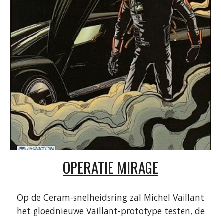
OPERATIE MIRAGE
Op de Ceram-snelheidsring zal Michel Vaillant
het gloednieuwe Vaillant-prototype testen, de