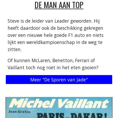
DE MAN AAN TOP
Steve is de leider van Leader geworden. Hij
heeft daardoor ook de beschikking gekregen
over een nieuwe hele goede F1 auto en niets
lijkt een wereldkampioenschap in de weg te
zitten.
Of kunnen McLaren, Benetton, Ferrari of
Vaillant toch nog roet in het eten gooien?
Meer "De Sporen van Jade"