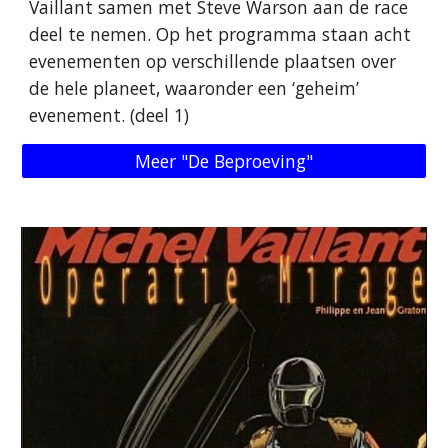
Vaillant samen met Steve Warson aan de race
deel te nemen. Op het programma staan ​​acht
evenementen op verschillende plaatsen over
de hele planeet, waaronder een ‘geheim’
evenement. (deel 1)
Meer "De Beproeving"