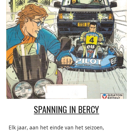
SPANNING IN BERCY
Elk jaar, aan het einde van het seizoen,