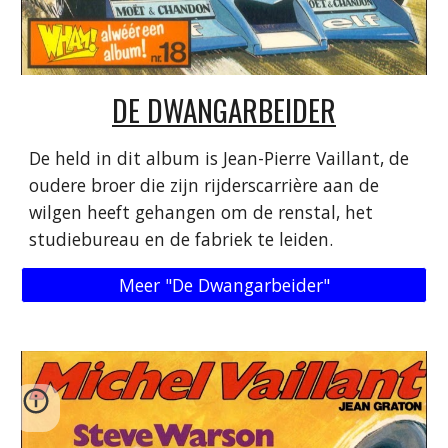
DE DWANGARBEIDER
De held in dit album is Jean-Pierre Vaillant, de
oudere broer die zijn rijderscarrière aan de
wilgen heeft gehangen om de renstal, het
studiebureau en de fabriek te leiden.
Meer "De Dwangarbeider"