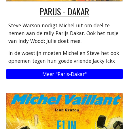
PARIJS - DAKAR
Steve Warson nodigt Michel uit om deel te
nemen aan de rally Parijs Dakar. Ook het zusje
van Indy Wood: Julie doet mee.
In de woestijn moeten Michel en Steve het ook
opnemen tegen hun goede vriende Jacky Ickx
Meer "Paris-Dakar"