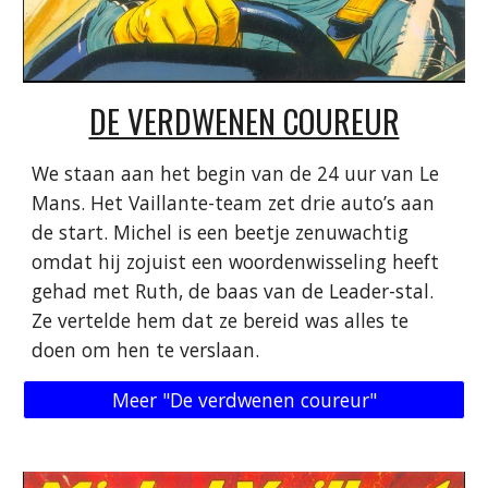
DE VERDWENEN COUREUR
We staan ​​aan het begin van de 24 uur van Le
Mans. Het Vaillante-team zet drie auto’s aan
de start. Michel is een beetje zenuwachtig
omdat hij zojuist een woordenwisseling heeft
gehad met Ruth, de baas van de Leader-stal.
Ze vertelde hem dat ze bereid was alles te
doen om hen te verslaan.
Meer "De verdwenen coureur"