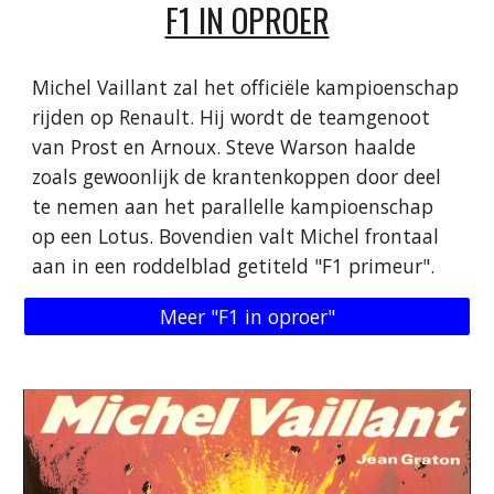
F1 IN OPROER
Michel Vaillant zal het officiële kampioenschap
rijden op Renault. Hij wordt de teamgenoot
van Prost en Arnoux. Steve Warson haalde
zoals gewoonlijk de krantenkoppen door deel
te nemen aan het parallelle kampioenschap
op een Lotus. Bovendien valt Michel frontaal
aan in een roddelblad getiteld "F1 primeur".
Meer "F1 in oproer"