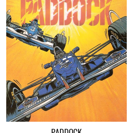
PADDOCK