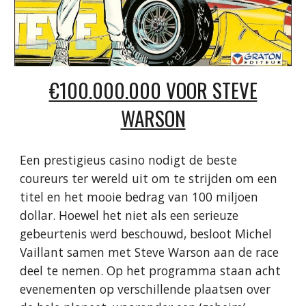
€100.000.000 VOOR STEVE
WARSON
Een prestigieus casino nodigt de beste
coureurs ter wereld uit om te strijden om een ​​
titel en het mooie bedrag van 100 miljoen
dollar. Hoewel het niet als een serieuze
gebeurtenis werd beschouwd, besloot Michel
Vaillant samen met Steve Warson aan de race
deel te nemen. Op het programma staan ​​acht
evenementen op verschillende plaatsen over