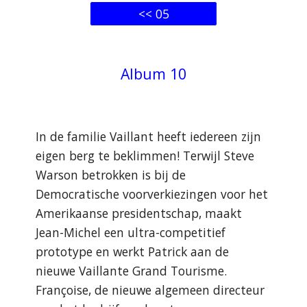
<< 05
Album 
10
In de familie Vaillant heeft iedereen zijn 
eigen berg te beklimmen! Terwijl Steve 
Warson betrokken is bij de 
Democratische voorverkiezingen voor het 
Amerikaanse presidentschap, maakt 
Jean-Michel een ultra-competitief 
prototype en werkt Patrick aan de 
nieuwe Vaillante Grand Tourisme. 
Françoise, de nieuwe algemeen directeur 