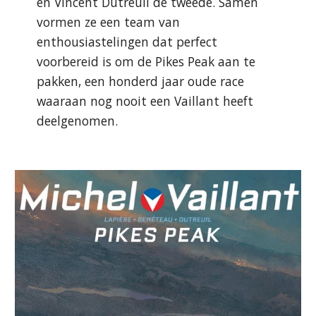
en Vincent Dutreuil de tweede. Samen 
vormen ze een team van 
enthousiastelingen dat perfect 
voorbereid is om de Pikes Peak aan te 
pakken, een honderd jaar oude race 
waaraan nog nooit een Vaillant heeft 
deelgenomen.