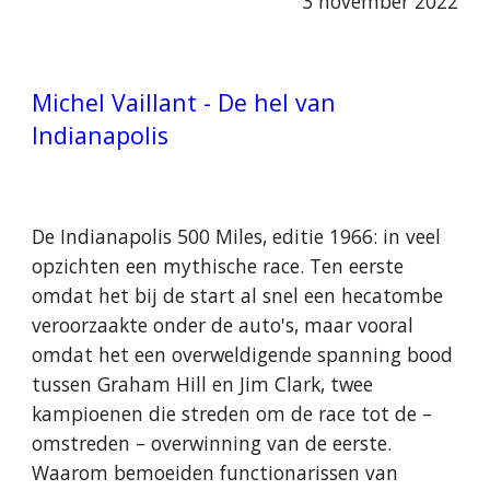
3 november 2022
Michel Vaillant - De hel van
Indianapolis
De Indianapolis 500 Miles, editie 1966: in veel
opzichten een mythische race. Ten eerste
omdat het bij de start al snel een hecatombe
veroorzaakte onder de auto's, maar vooral
omdat het een overweldigende spanning bood
tussen Graham Hill en Jim Clark, twee
kampioenen die streden om de race tot de –
omstreden – overwinning van de eerste.
Waarom bemoeiden functionarissen van