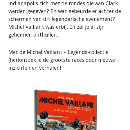
Indianapolis zich met de rondes die aan Clark
werden gegeven? En wat gebeurde er achter de
schermen van dit legendarische evenement?
Michel Vaillant was erbij. En zal je al zijn
geheimen onthullen...
Met de Michel Vaillant – Legends-collectie
(her)ontdek je de grootste races door nieuwe
inzichten en verhalen!