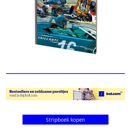
Stripboek kopen