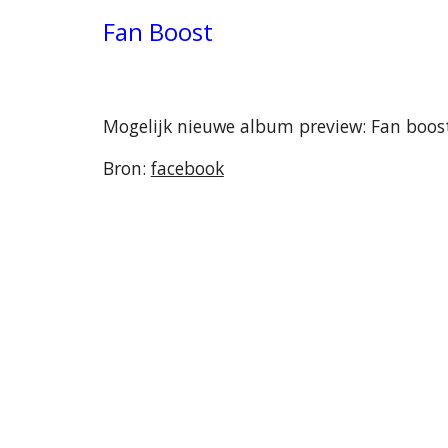
Fan Boost
Mogelijk nieuwe album preview: Fan boos
Bron:
facebook