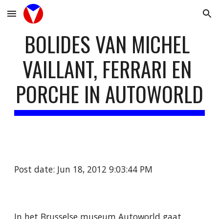
Skip to main content
Skip to navigation
BOLIDES VAN MICHEL 
VAILLANT, FERRARI EN 
PORCHE IN AUTOWORLD
Post date: Jun 18, 2012 9:03:44 PM
In het Brusselse museum Autoworld gaat 