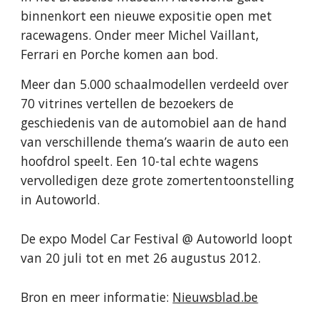
binnenkort een nieuwe expositie open met 
racewagens. Onder meer Michel Vaillant, 
Ferrari en Porche komen aan bod. 
Meer dan 5.000 schaalmodellen verdeeld over 
70 vitrines vertellen de bezoekers de 
geschiedenis van de automobiel aan de hand 
van verschillende thema’s waarin de auto een 
hoofdrol speelt. Een 10-tal echte wagens 
vervolledigen deze grote zomertentoonstelling 
in Autoworld.
De expo Model Car Festival @ Autoworld loopt 
van 20 juli tot en met 26 augustus 2012.
Bron en meer informatie: 
Nieuwsblad.be