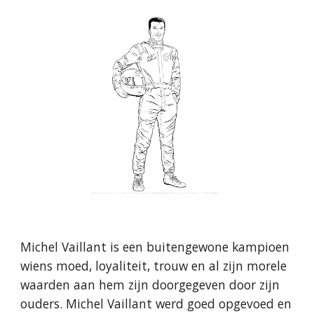
Michel Vaillant is een buitengewone kampioen
wiens moed, loyaliteit, trouw en al zijn morele
waarden aan hem zijn doorgegeven door zijn
ouders. Michel Vaillant werd goed opgevoed en