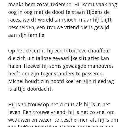
maakt hem zo vertederend. Hij komt vaak nog
oog in oog met de dood te staan tijdens de
races, wordt wereldkampioen, maar hij blijft
bescheiden, een trouwe vriend die is gewijd
aan zijn familie.
Op het circuit is hij een intuïtieve chauffeur
die zich uit talloze gevaarlijke situaties kan
halen. Hoewel hij soms gewaagde manouvres
heeft om zijn tegenstanders te passeren,
Michel houdt zijn hoofd koel en zijn rijgedrag
is altijd doordacht.
Hij is zo trouw op het circuit als hij is in het
leven. Een trouwe vriend, hij is net zo snel om
weduwen en wezen te beschermen als hij is om