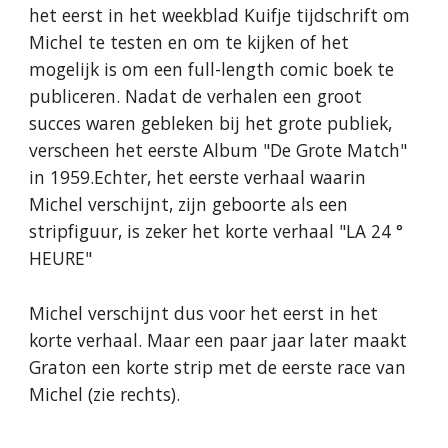
het eerst in het weekblad Kuifje tijdschrift om
Michel te testen en om te kijken of het
mogelijk is om een full-length comic boek te
publiceren. Nadat de verhalen een groot
succes waren gebleken bij het grote publiek,
verscheen het eerste Album "De Grote Match"
in 1959.Echter, het eerste verhaal waarin
Michel verschijnt, zijn geboorte als een
stripfiguur, is zeker het korte verhaal "LA 24 °
HEURE"
Michel verschijnt dus voor het eerst in het
korte verhaal. Maar een paar jaar later maakt
Graton een korte strip met de eerste race van
Michel (zie rechts).