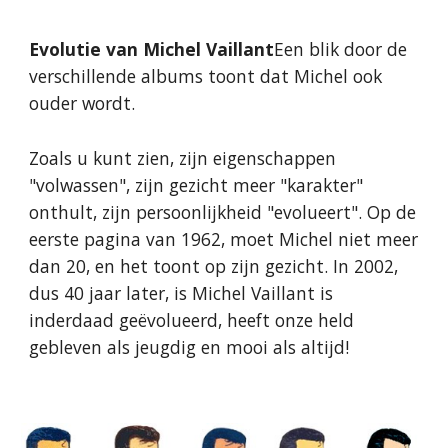
Evolutie van Michel Vaillant
Een blik door de
verschillende albums toont dat Michel ook
ouder wordt.
Zoals u kunt zien, zijn eigenschappen
"volwassen", zijn gezicht meer "karakter"
onthult, zijn persoonlijkheid "evolueert". Op de
eerste pagina van 1962, moet Michel niet meer
dan 20, en het toont op zijn gezicht. In 2002,
dus 40 jaar later, is Michel Vaillant is
inderdaad geëvolueerd, heeft onze held
gebleven als jeugdig en mooi als altijd!