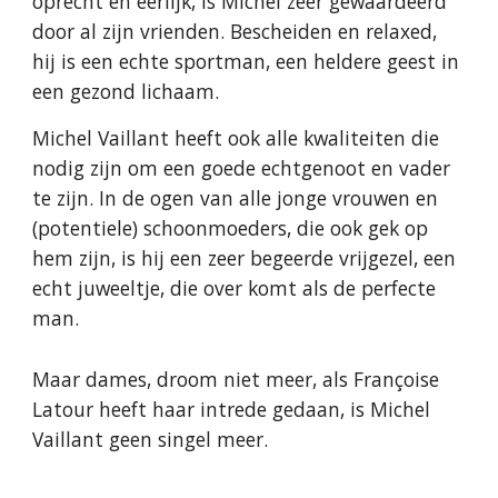
oprecht en eerlijk, is Michel zeer gewaardeerd
door al zijn vrienden. Bescheiden en relaxed,
hij is een echte sportman, een heldere geest in
een gezond lichaam.
Michel Vaillant heeft ook alle kwaliteiten die
nodig zijn om een goede echtgenoot en vader
te zijn. In de ogen van alle jonge vrouwen en
(potentiele) schoonmoeders, die ook gek op
hem zijn, is hij een zeer begeerde vrijgezel, een
echt juweeltje, die over komt als de perfecte
man.
Maar dames, droom niet meer, als Françoise
Latour heeft haar intrede gedaan, is Michel
Vaillant geen singel meer.