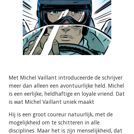
Met Michel Vaillant introduceerde de schrijver
meer dan alleen een avontuurlijke held. Michel
is een eerlijke, heldhaftige en loyale vriend. Dat
is wat Michel Vaillant uniek maakt
Hij is een groot coureur natuurlijk, met de
mogelijkheid om te schitteren in alle
disciplines. Maar het is zijn menselijkheid, dat