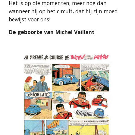
Het is op die momenten, meer nog dan
wanneer hij op het circuit, dat hij zijn moed
bewijst voor ons!
De geboorte van Michel Vaillant