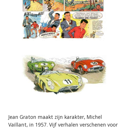
Jean Graton maakt zijn karakter, Michel
Vaillant, in 1957. Vijf verhalen verschenen voor