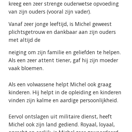
kreeg een zeer strenge ouderwetse opvoeding
van zijn ouders (vooral zijn vader).
Vanaf zeer jonge leeftijd, is Michel geweest
plichtsgetrouw en dankbaar aan zijn ouders
met altijd de
neiging om zijn familie en geliefden te helpen.
Als een zeer attent tiener, gaf hij zijn moeder
vaak bloemen.
Als een volwassene helpt Michel ook graag
kinderen. Hij helpt in de opleiding en kinderen
vinden zijn kalme en aardige persoonlijkheid.
Eervol ontslagen uit militaire dienst, heeft
Michel ook zijn land gediend. Royaal, loyaal,